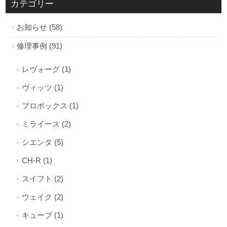
カテゴリー
お知らせ (58)
修理事例 (91)
レヴォーグ (1)
ヴィッツ (1)
プロボックス (1)
ミライース (2)
シエンタ (5)
CH-R (1)
スイフト (2)
ウェイク (2)
キューブ (1)