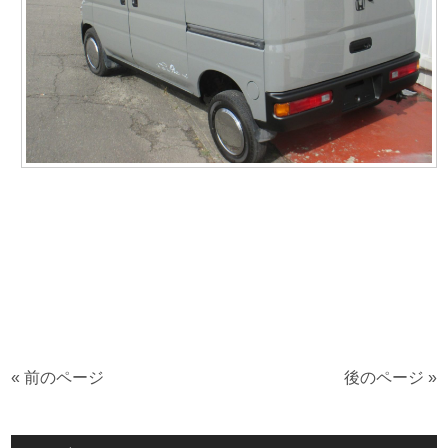
« 前のページ
後のページ »