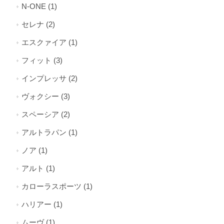
N-ONE (1)
セレナ (2)
エスクァイア (1)
フィット (3)
インプレッサ (2)
ヴォクシー (3)
スペーシア (2)
アルトラパン (1)
ノア (1)
アルト (1)
カローラスポーツ (1)
ハリアー (1)
ムーヴ (1)