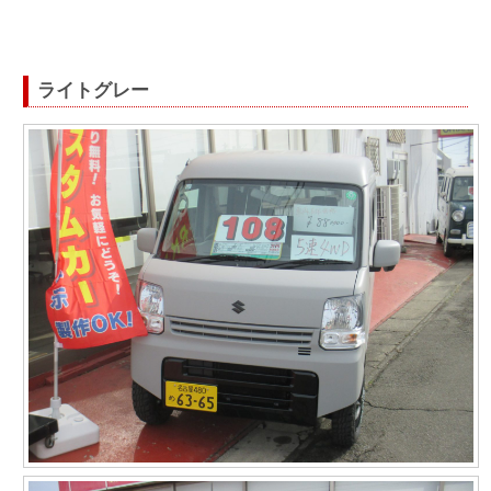
ライトグレー