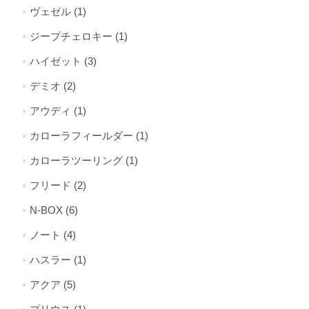
ヴェゼル (1)
ジープチェロキー (1)
ハイゼット (3)
デミオ (2)
アウディ (1)
カローラフィールダー (1)
カローラツーリング (1)
フリード (2)
N-BOX (6)
ノート (4)
ハスラー (1)
アクア (5)