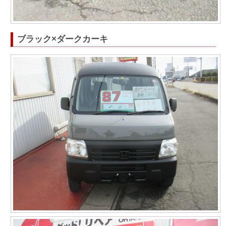
ブラック×ダークカーキ