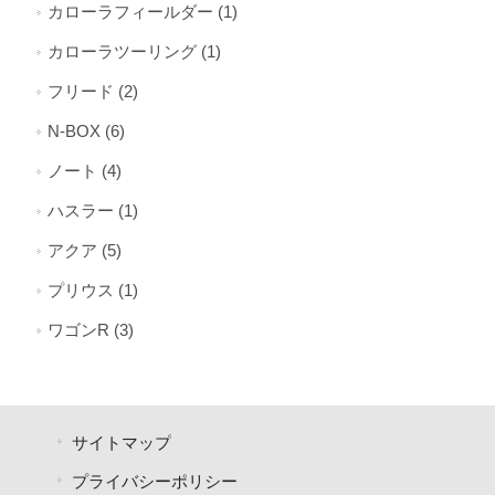
カローラフィールダー (1)
カローラツーリング (1)
フリード (2)
N-BOX (6)
ノート (4)
ハスラー (1)
アクア (5)
プリウス (1)
ワゴンR (3)
サイトマップ
プライバシーポリシー