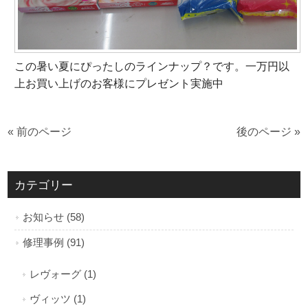
この暑い夏にぴったしのラインナップ？です。一万円以
上お買い上げのお客様にプレゼント実施中
« 前のページ
後のページ »
カテゴリー
お知らせ (58)
修理事例 (91)
レヴォーグ (1)
ヴィッツ (1)