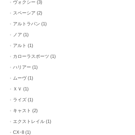
ヴォクシー (3)
スペーシア (2)
アルトラパン (1)
ノア (1)
アルト (1)
カローラスポーツ (1)
ハリアー (1)
ムーヴ (1)
ＸＶ (1)
ライズ (1)
キャスト (2)
エクストレイル (1)
CXｰ8 (1)