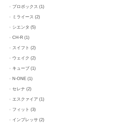
プロボックス (1)
ミライース (2)
シエンタ (5)
CH-R (1)
スイフト (2)
ウェイク (2)
キューブ (1)
N-ONE (1)
セレナ (2)
エスクァイア (1)
フィット (3)
インプレッサ (2)