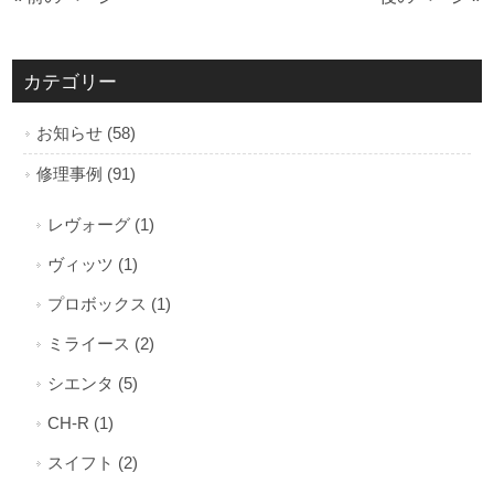
カテゴリー
お知らせ (58)
修理事例 (91)
レヴォーグ (1)
ヴィッツ (1)
プロボックス (1)
ミライース (2)
シエンタ (5)
CH-R (1)
スイフト (2)