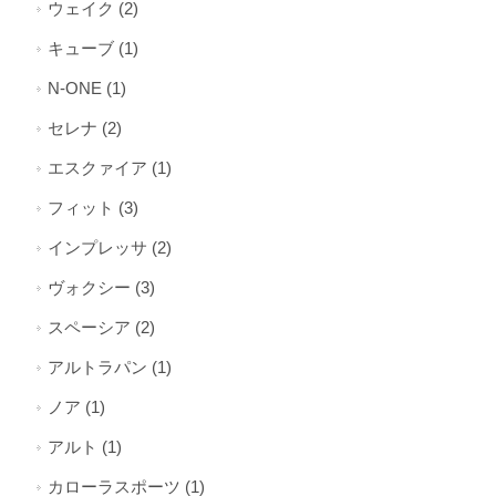
ウェイク (2)
キューブ (1)
N-ONE (1)
セレナ (2)
エスクァイア (1)
フィット (3)
インプレッサ (2)
ヴォクシー (3)
スペーシア (2)
アルトラパン (1)
ノア (1)
アルト (1)
カローラスポーツ (1)