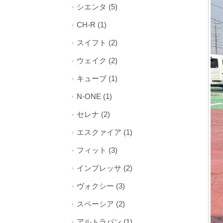
シエンタ (5)
CH-R (1)
スイフト (2)
ウェイク (2)
キューブ (1)
N-ONE (1)
セレナ (2)
エスクァイア (1)
フィット (3)
インプレッサ (2)
ヴォクシー (3)
スペーシア (2)
アルトラパン (1)