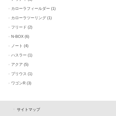
カローラフィールダー (1)
カローラツーリング (1)
フリード (2)
N-BOX (6)
ノート (4)
ハスラー (1)
アクア (5)
プリウス (1)
ワゴンR (3)
サイトマップ