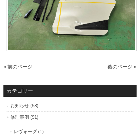
« 前のページ
後のページ »
カテゴリー
お知らせ (58)
修理事例 (91)
レヴォーグ (1)