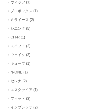
ヴィッツ (1)
プロボックス (1)
ミライース (2)
シエンタ (5)
CH-R (1)
スイフト (2)
ウェイク (2)
キューブ (1)
N-ONE (1)
セレナ (2)
エスクァイア (1)
フィット (3)
インプレッサ (2)