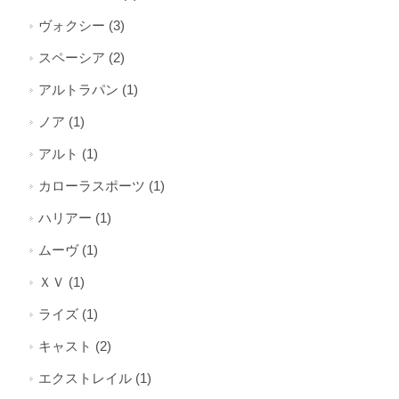
ヴォクシー (3)
スペーシア (2)
アルトラパン (1)
ノア (1)
アルト (1)
カローラスポーツ (1)
ハリアー (1)
ムーヴ (1)
ＸＶ (1)
ライズ (1)
キャスト (2)
エクストレイル (1)