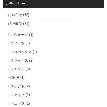
カテゴリー
お知らせ (58)
修理事例 (91)
レヴォーグ (1)
ヴィッツ (1)
プロボックス (1)
ミライース (2)
シエンタ (5)
CH-R (1)
スイフト (2)
ウェイク (2)
キューブ (1)