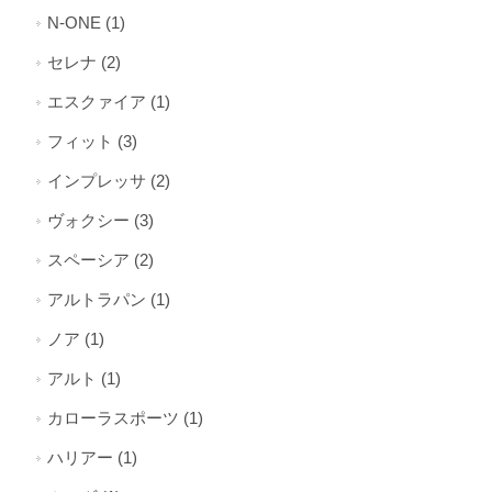
N-ONE (1)
セレナ (2)
エスクァイア (1)
フィット (3)
インプレッサ (2)
ヴォクシー (3)
スペーシア (2)
アルトラパン (1)
ノア (1)
アルト (1)
カローラスポーツ (1)
ハリアー (1)