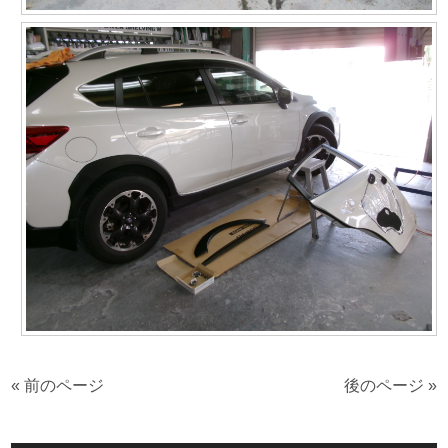
« 前のページ
後のページ »