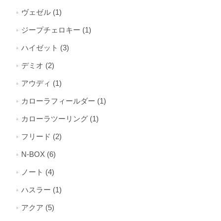
ヴェゼル (1)
ジープチェロキー (1)
ハイゼット (3)
デミオ (2)
アウディ (1)
カローラフィールダー (1)
カローラツーリング (1)
フリード (2)
N-BOX (6)
ノート (4)
ハスラー (1)
アクア (5)