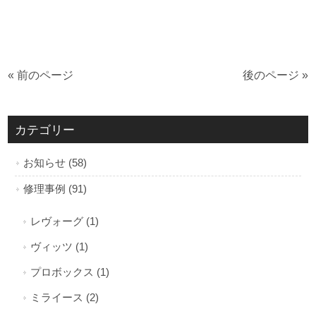
« 前のページ
後のページ »
カテゴリー
お知らせ (58)
修理事例 (91)
レヴォーグ (1)
ヴィッツ (1)
プロボックス (1)
ミライース (2)