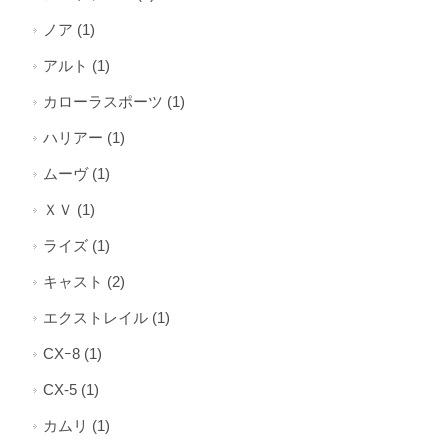
ノア (1)
アルト (1)
カローラスポーツ (1)
ハリアー (1)
ムーヴ (1)
ＸＶ (1)
ライズ (1)
キャスト (2)
エクストレイル (1)
CXｰ8 (1)
CX-5 (1)
カムリ (1)