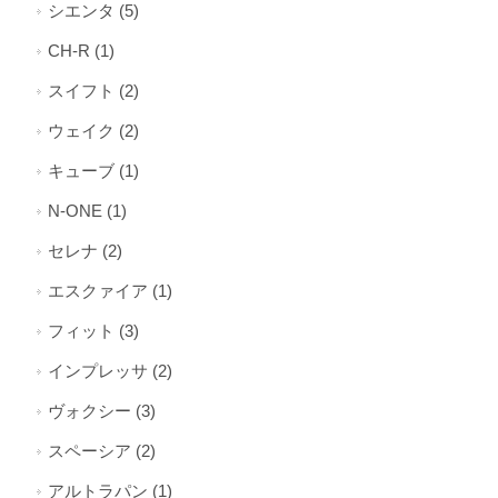
シエンタ (5)
CH-R (1)
スイフト (2)
ウェイク (2)
キューブ (1)
N-ONE (1)
セレナ (2)
エスクァイア (1)
フィット (3)
インプレッサ (2)
ヴォクシー (3)
スペーシア (2)
アルトラパン (1)