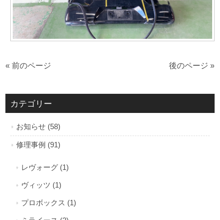
« 前のページ
後のページ »
カテゴリー
お知らせ (58)
修理事例 (91)
レヴォーグ (1)
ヴィッツ (1)
プロボックス (1)