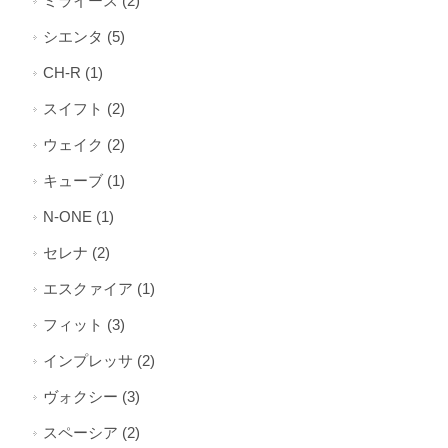
ミライース (2)
シエンタ (5)
CH-R (1)
スイフト (2)
ウェイク (2)
キューブ (1)
N-ONE (1)
セレナ (2)
エスクァイア (1)
フィット (3)
インプレッサ (2)
ヴォクシー (3)
スペーシア (2)