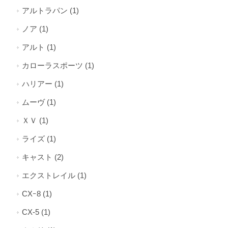
アルトラパン (1)
ノア (1)
アルト (1)
カローラスポーツ (1)
ハリアー (1)
ムーヴ (1)
ＸＶ (1)
ライズ (1)
キャスト (2)
エクストレイル (1)
CXｰ8 (1)
CX-5 (1)