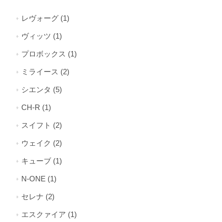
レヴォーグ (1)
ヴィッツ (1)
プロボックス (1)
ミライース (2)
シエンタ (5)
CH-R (1)
スイフト (2)
ウェイク (2)
キューブ (1)
N-ONE (1)
セレナ (2)
エスクァイア (1)