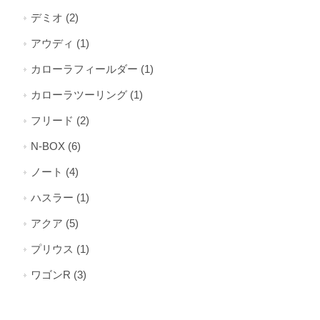
デミオ (2)
アウディ (1)
カローラフィールダー (1)
カローラツーリング (1)
フリード (2)
N-BOX (6)
ノート (4)
ハスラー (1)
アクア (5)
プリウス (1)
ワゴンR (3)