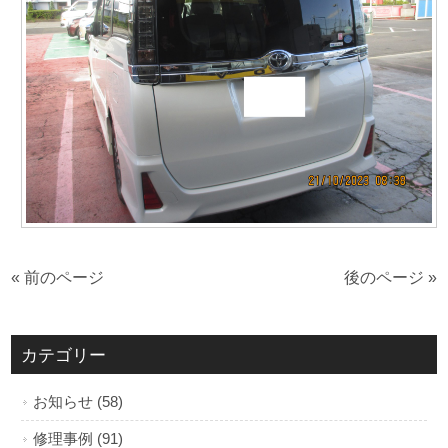
« 前のページ
後のページ »
カテゴリー
お知らせ (58)
修理事例 (91)