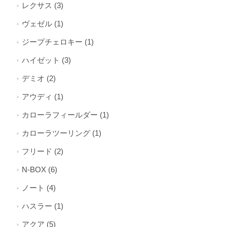
レクサス (3)
ヴェゼル (1)
ジープチェロキー (1)
ハイゼット (3)
デミオ (2)
アウディ (1)
カローラフィールダー (1)
カローラツーリング (1)
フリード (2)
N-BOX (6)
ノート (4)
ハスラー (1)
アクア (5)