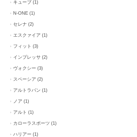
キューブ (1)
N-ONE (1)
セレナ (2)
エスクァイア (1)
フィット (3)
インプレッサ (2)
ヴォクシー (3)
スペーシア (2)
アルトラパン (1)
ノア (1)
アルト (1)
カローラスポーツ (1)
ハリアー (1)