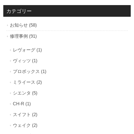
カテゴリー
お知らせ (58)
修理事例 (91)
レヴォーグ (1)
ヴィッツ (1)
プロボックス (1)
ミライース (2)
シエンタ (5)
CH-R (1)
スイフト (2)
ウェイク (2)