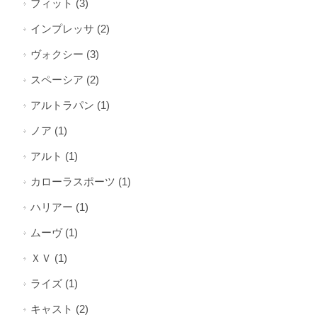
フィット (3)
インプレッサ (2)
ヴォクシー (3)
スペーシア (2)
アルトラパン (1)
ノア (1)
アルト (1)
カローラスポーツ (1)
ハリアー (1)
ムーヴ (1)
ＸＶ (1)
ライズ (1)
キャスト (2)