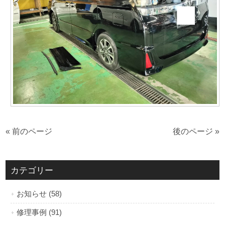
« 前のページ
後のページ »
カテゴリー
お知らせ (58)
修理事例 (91)