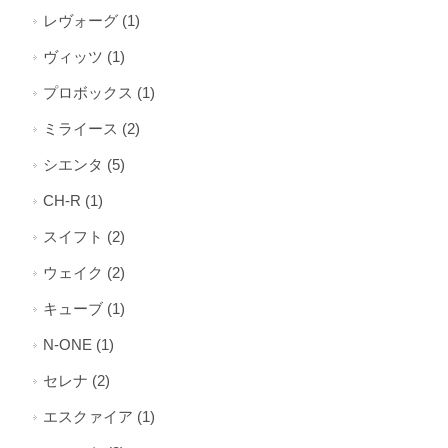
レヴォーグ (1)
ヴィッツ (1)
プロボックス (1)
ミライース (2)
シエンタ (5)
CH-R (1)
スイフト (2)
ウェイク (2)
キューブ (1)
N-ONE (1)
セレナ (2)
エスクァイア (1)