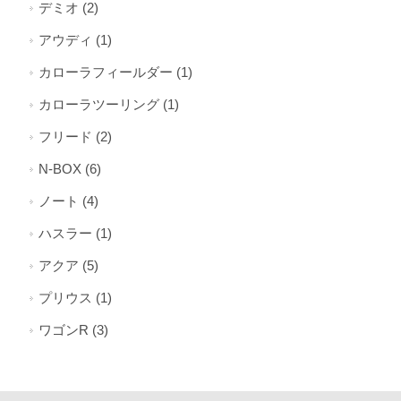
デミオ (2)
アウディ (1)
カローラフィールダー (1)
カローラツーリング (1)
フリード (2)
N-BOX (6)
ノート (4)
ハスラー (1)
アクア (5)
プリウス (1)
ワゴンR (3)