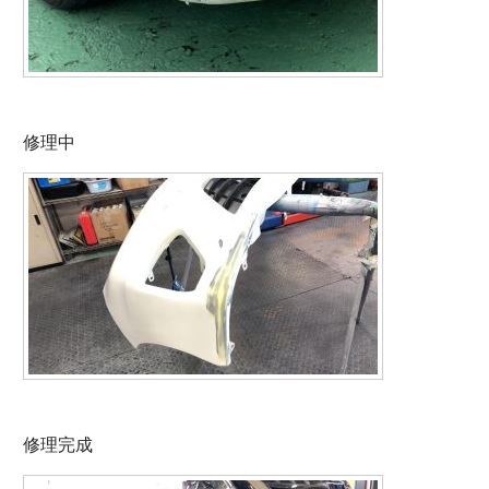
修理中
修理完成