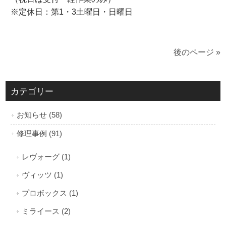
※定休日：第1・3土曜日・日曜日
後のページ »
カテゴリー
お知らせ (58)
修理事例 (91)
レヴォーグ (1)
ヴィッツ (1)
プロボックス (1)
ミライース (2)