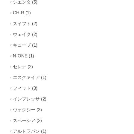
シエンタ (5)
CH-R (1)
スイフト (2)
ウェイク (2)
キューブ (1)
N-ONE (1)
セレナ (2)
エスクァイア (1)
フィット (3)
インプレッサ (2)
ヴォクシー (3)
スペーシア (2)
アルトラパン (1)