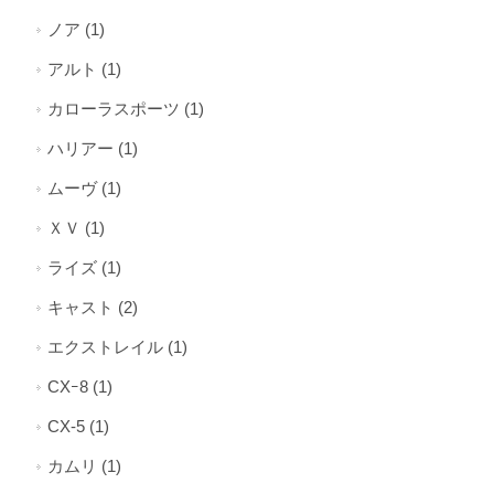
ノア (1)
アルト (1)
カローラスポーツ (1)
ハリアー (1)
ムーヴ (1)
ＸＶ (1)
ライズ (1)
キャスト (2)
エクストレイル (1)
CXｰ8 (1)
CX-5 (1)
カムリ (1)