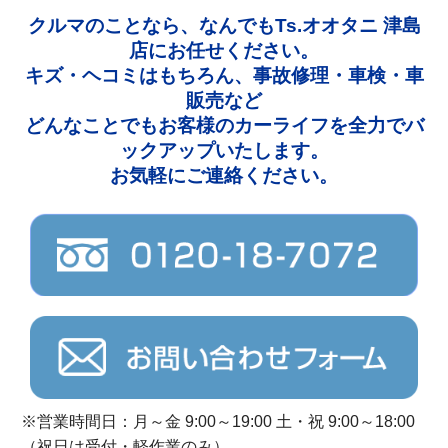
クルマのことなら、なんでもTs.オオタニ 津島
店にお任せください。
キズ・ヘコミはもちろん、事故修理・車検・車
販売など
どんなことでもお客様のカーライフを全力でバ
ックアップいたします。
お気軽にご連絡ください。
※営業時間日：月～金 9:00～19:00 土・祝 9:00～18:00
（祝日は受付・軽作業のみ）